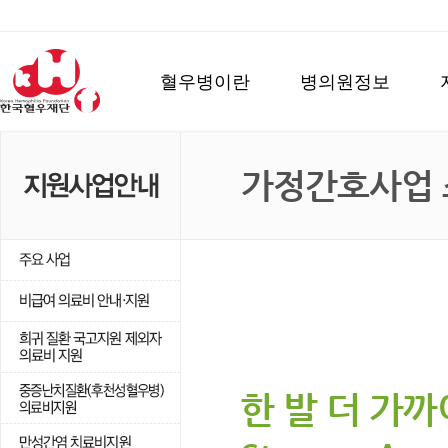
혈우병이란
병의원정보
가정간호사업 
한 발 더 가까